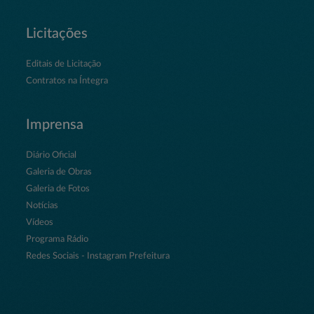
Licitações
Editais de Licitação
Contratos na Íntegra
Imprensa
Diário Oficial
Galeria de Obras
Galeria de Fotos
Notícias
Vídeos
Programa Rádio
Redes Sociais - Instagram Prefeitura