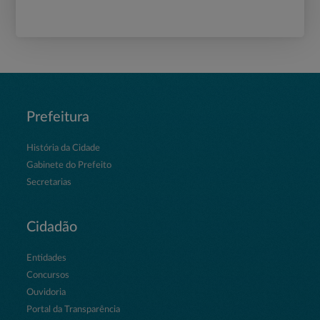
Prefeitura
História da Cidade
Gabinete do Prefeito
Secretarias
Cidadão
Entidades
Concursos
Ouvidoria
Portal da Transparência