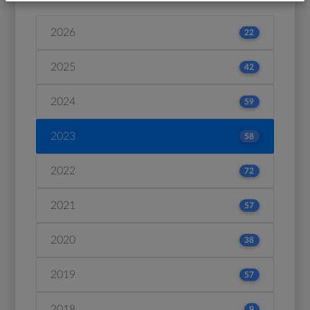
2026
22
2025
42
2024
59
2023
58
2022
72
2021
57
2020
38
2019
57
2018
9