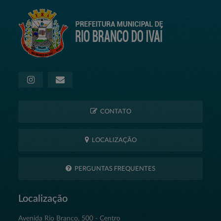
CONTATO
LOCALIZAÇÃO
PERGUNTAS FREQUENTES
Localização
Avenida Rio Branco, 500 - Centro