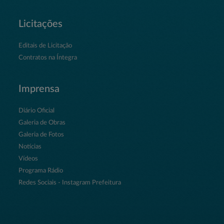
Licitações
Editais de Licitação
Contratos na Íntegra
Imprensa
Diário Oficial
Galeria de Obras
Galeria de Fotos
Notícias
Vídeos
Programa Rádio
Redes Sociais - Instagram Prefeitura