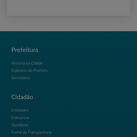
Prefeitura
História da Cidade
Gabinete do Prefeito
Secretarias
Cidadão
Entidades
Concursos
Ouvidoria
Portal da Transparência