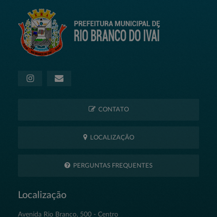
CONTATO
LOCALIZAÇÃO
PERGUNTAS FREQUENTES
Localização
Avenida Rio Branco, 500 - Centro