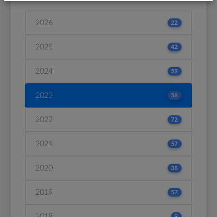
2026
22
2025
42
2024
59
2023
58
2022
72
2021
57
2020
38
2019
57
2018
9