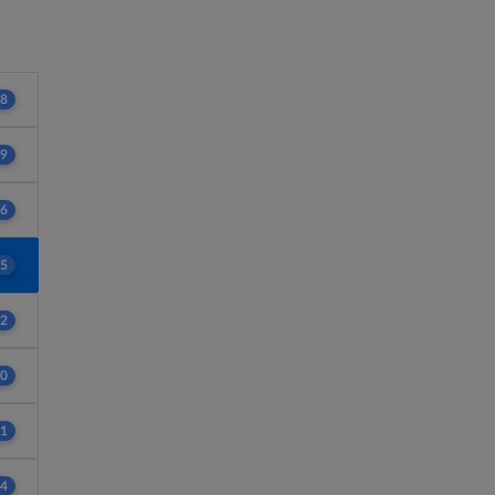
8
9
6
5
2
0
1
4