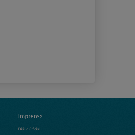
Imprensa
Diário Oficial