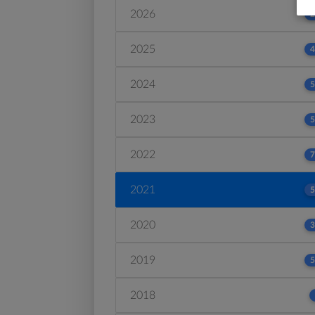
2026
2
2025
4
2024
5
2023
5
2022
7
2021
5
2020
3
2019
5
2018