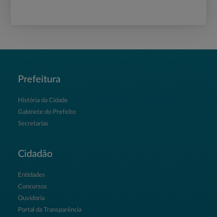
Prefeitura
História da Cidade
Gabinete do Prefeito
Secretarias
Cidadão
Entidades
Concursos
Ouvidoria
Portal da Transparência