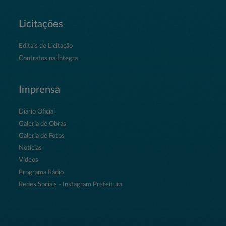
Licitações
Editais de Licitação
Contratos na Íntegra
Imprensa
Diário Oficial
Galeria de Obras
Galeria de Fotos
Notícias
Vídeos
Programa Rádio
Redes Sociais - Instagram Prefeitura