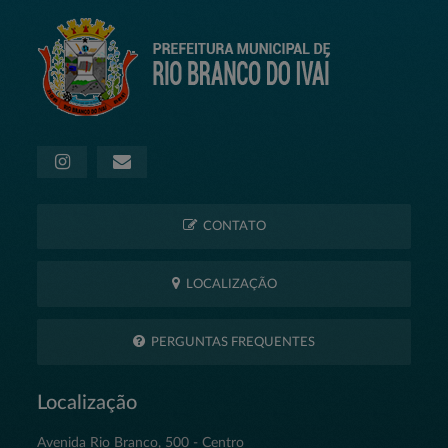
CONTATO
LOCALIZAÇÃO
PERGUNTAS FREQUENTES
Localização
Avenida Rio Branco, 500 - Centro