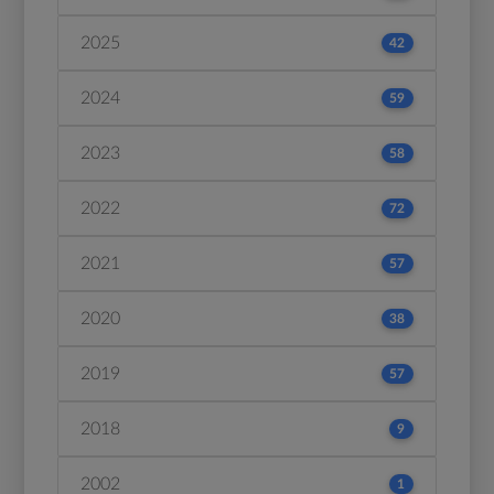
2025
42
2024
59
2023
58
2022
72
2021
57
2020
38
2019
57
2018
9
2002
1