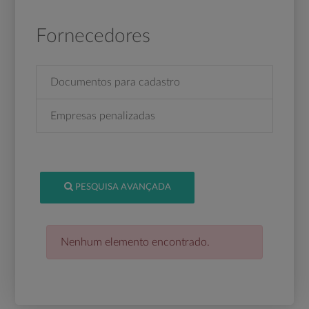
Fornecedores
Documentos para cadastro
Empresas penalizadas
PESQUISA AVANÇADA
Nenhum elemento encontrado.