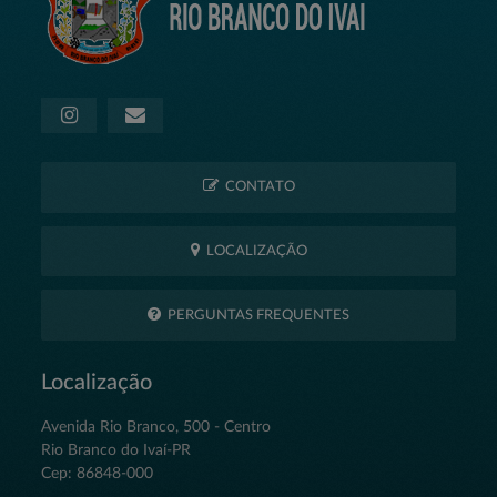
CONTATO
LOCALIZAÇÃO
PERGUNTAS FREQUENTES
Localização
Avenida Rio Branco, 500 - Centro
Rio Branco do Ivaí-PR
Cep: 86848-000