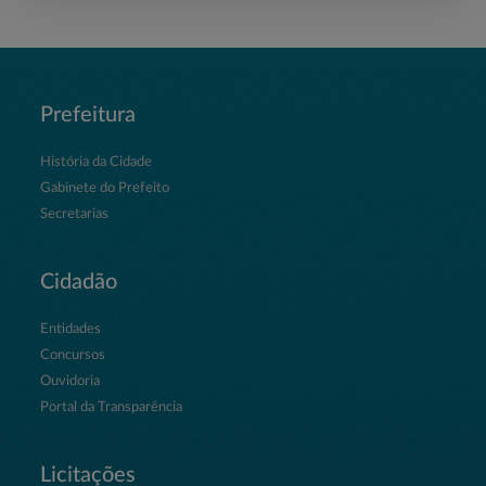
Prefeitura
História da Cidade
Gabinete do Prefeito
Secretarias
Cidadão
Entidades
Concursos
Ouvidoria
Portal da Transparência
Licitações