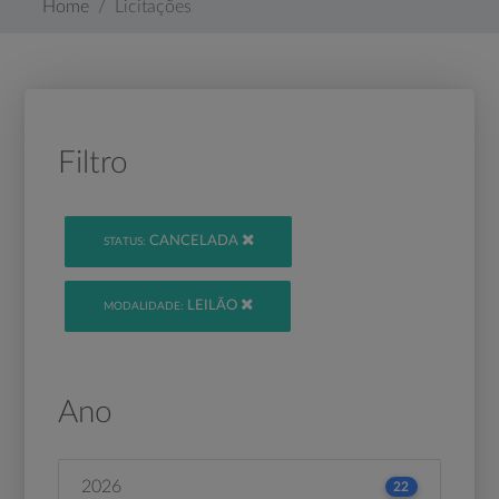
Home
Licitações
Filtro
CANCELADA
STATUS:
LEILÃO
MODALIDADE:
Ano
2026
22