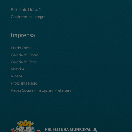
Editais de Licitação
Contratos na Íntegra
Imprensa
Diário Oficial
Galeria de Obras
Galeria de Fotos
Notícias
Vídeos
Programa Rádio
Redes Sociais - Instagram Prefeitura