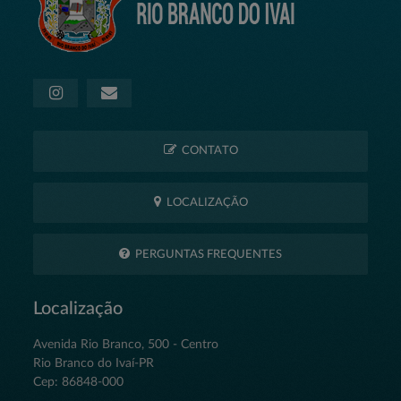
CONTATO
LOCALIZAÇÃO
PERGUNTAS FREQUENTES
Localização
Avenida Rio Branco, 500 - Centro
Rio Branco do Ivaí-PR
Cep: 86848-000