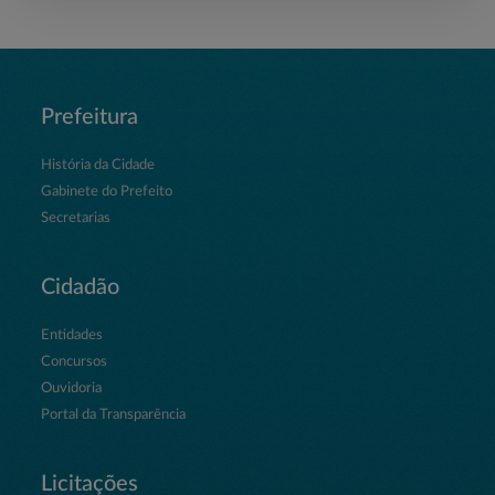
Prefeitura
História da Cidade
Gabinete do Prefeito
Secretarias
Cidadão
Entidades
Concursos
Ouvidoria
Portal da Transparência
Licitações