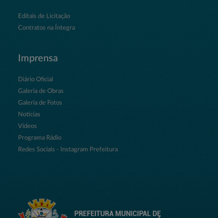
Editais de Licitação
Contratos na Íntegra
Imprensa
Diário Oficial
Galeria de Obras
Galeria de Fotos
Notícias
Vídeos
Programa Rádio
Redes Sociais - Instagram Prefeitura