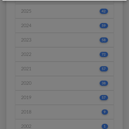
2025
42
2024
59
2023
58
2022
72
2021
57
2020
38
2019
57
2018
9
2002
1