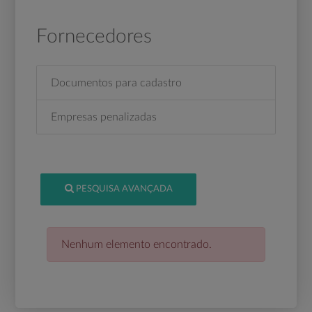
Fornecedores
Documentos para cadastro
Empresas penalizadas
PESQUISA AVANÇADA
Nenhum elemento encontrado.