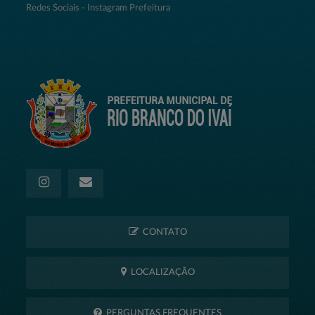
Redes Sociais - Instagram Prefeitura
CONTATO
LOCALIZAÇÃO
PERGUNTAS FREQUENTES