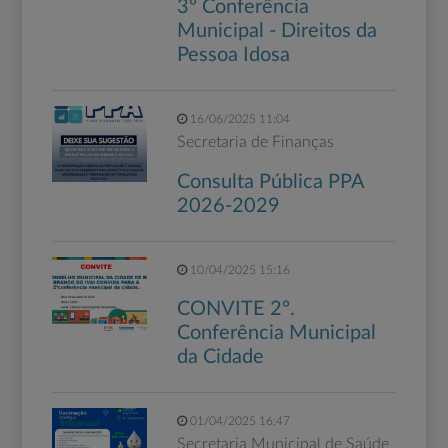
3º Conferência
Municipal - Direitos da
Pessoa Idosa
16/06/2025 11:04
Secretaria de Finanças
Consulta Pública PPA
2026-2029
10/04/2025 15:16
CONVITE 2º.
Conferência Municipal
da Cidade
01/04/2025 16:47
Secretaria Municipal de Saúde