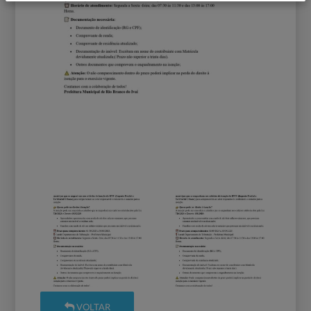
VOLTAR