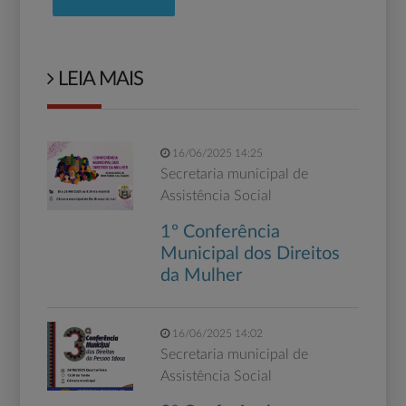
LEIA MAIS
16/06/2025 14:25
Secretaria municipal de
Assistência Social
1º Conferência
Municipal dos Direitos
da Mulher
16/06/2025 14:02
Secretaria municipal de
Assistência Social