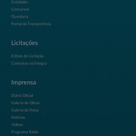
Entidades
Concursos
Ouvidoria
Portal da Transparência
Licitações
Editais de Licitação
Contratos na Íntegra
Imprensa
Diário Oficial
Galeria de Obras
Galeria de Fotos
Notícias
Vídeos
Programa Rádio