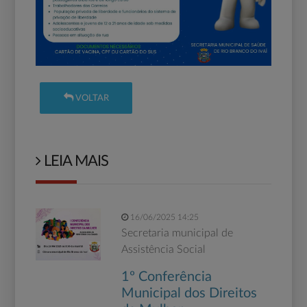
VOLTAR
LEIA MAIS
16/06/2025 14:25
Secretaria municipal de
Assistência Social
1º Conferência
Municipal dos Direitos