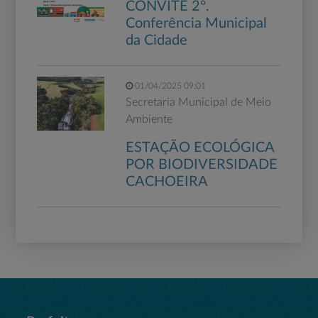
CONVITE 2º.
Conferência Municipal
da Cidade
01/04/2025 09:01
Secretaria Municipal de Meio
Ambiente
ESTAÇÃO ECOLÓGICA
POR BIODIVERSIDADE
CACHOEIRA