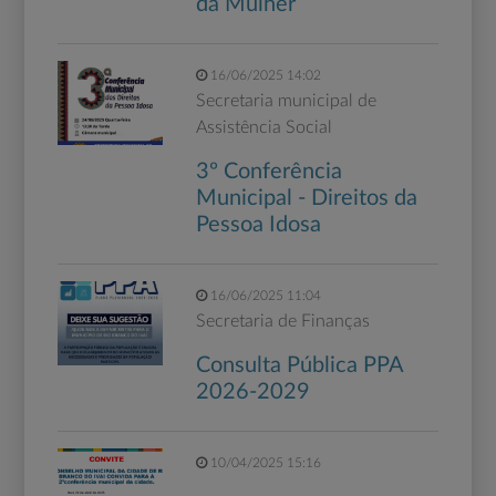
da Mulher
16/06/2025 14:02
Secretaria municipal de
Assistência Social
3º Conferência
Municipal - Direitos da
Pessoa Idosa
16/06/2025 11:04
Secretaria de Finanças
Consulta Pública PPA
2026-2029
10/04/2025 15:16