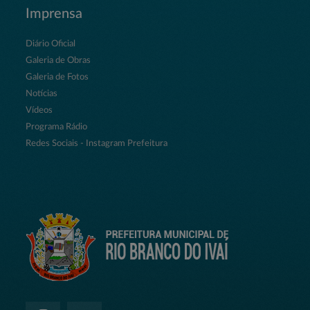
Imprensa
Diário Oficial
Galeria de Obras
Galeria de Fotos
Notícias
Vídeos
Programa Rádio
Redes Sociais - Instagram Prefeitura