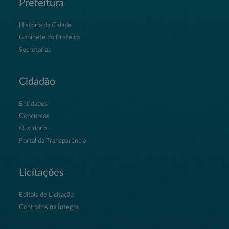
Prefeitura
História da Cidade
Gabinete do Prefeito
Secretarias
Cidadão
Entidades
Concursos
Ouvidoria
Portal da Transparência
Licitações
Editais de Licitação
Contratos na Íntegra