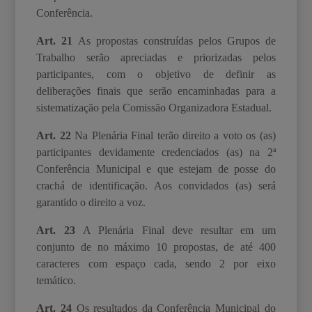
Conferência.
Art. 21
As propostas construídas pelos Grupos de
Trabalho serão apreciadas e priorizadas
pelos
participantes, com o objetivo de definir as
deliberações finais que serão encaminhadas
para a
sistematização pela Comissão Organizadora Estadual.
Art. 22
Na Plenária Final terão direito a voto os (as)
participantes devidamente credenciados
(as) na 2ª
Conferência Municipal e que estejam de posse do
crachá de identificação. Aos convidados (as) será
garantido o direito a voz.
Art. 23
A Plenária Final deve resultar em um
conjunto de no máximo 10 propostas, de até 400
caracteres com espaço cada, sendo 2 por eixo
temático.
Art. 24
Os resultados da Conferência Municipal do