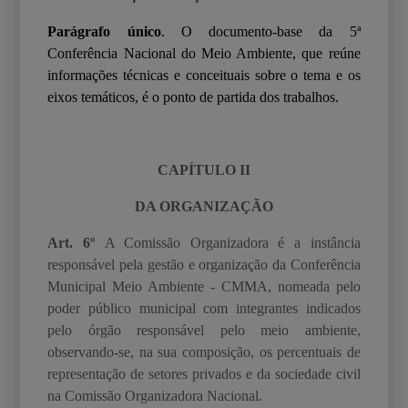
Parágrafo único
. O documento-base da 5ª
Conferência Nacional do Meio Ambiente, que reúne
informações técnicas e conceituais sobre o tema e os
eixos temáticos, é o ponto de partida dos trabalhos.
CAPÍTULO II
DA ORGANIZAÇÃO
Art. 6º
A Comissão Organizadora é a instância
responsável pela gestão e organização da
Conferência
Municipal Meio Ambiente - CMMA, nomeada pelo
poder público municipal com
integrantes indicados
pelo órgão responsável pelo meio ambiente,
observando-se, na sua
composição, os percentuais de
representação de setores privados e da sociedade civil
na
Comissão Organizadora Nacional.