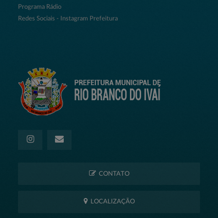
Programa Rádio
Redes Sociais - Instagram Prefeitura
CONTATO
LOCALIZAÇÃO