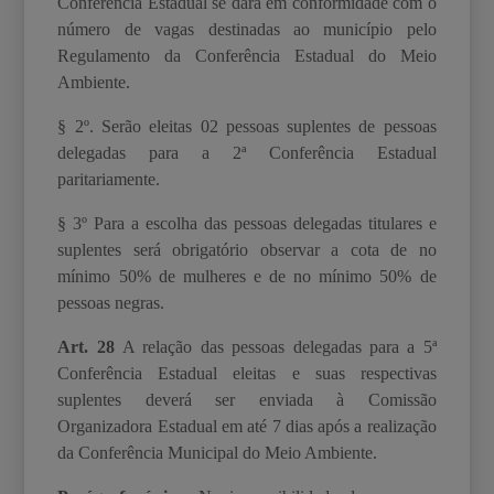
Conferência Estadual se dará em conformidade com o
número de vagas destinadas ao município pelo
Regulamento da Conferência Estadual do Meio
Ambiente.
§ 2º. Serão eleitas 02 pessoas suplentes de pessoas
delegadas para a 2ª Conferência Estadual
paritariamente.
§ 3º Para a escolha das pessoas delegadas titulares e
suplentes será obrigatório observar a
cota de no
mínimo 50% de mulheres e de no mínimo 50% de
pessoas negras.
Art. 28
A relação das pessoas delegadas para a 5ª
Conferência Estadual eleitas e suas respectivas
suplentes deverá ser enviada à Comissão
Organizadora Estadual em até 7 dias após a realização
da Conferência Municipal do Meio Ambiente.