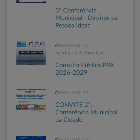
3º Conferência
Municipal - Direitos da
Pessoa Idosa
16/06/2025 11:04
Secretaria de Finanças
Consulta Pública PPA
2026-2029
10/04/2025 15:16
CONVITE 2º.
Conferência Municipal
da Cidade