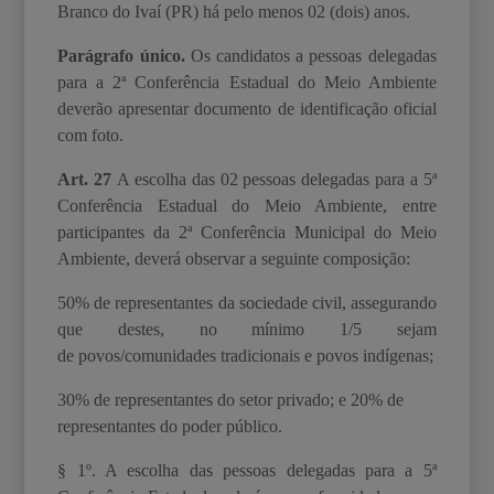
Branco do Ivaí (PR) há pelo menos 02 (dois) anos.
Parágrafo único.
Os candidatos a pessoas delegadas
para a 2ª Conferência Estadual do Meio Ambiente
deverão apresentar documento de identificação oficial
com foto.
Art. 27
A escolha das 02 pessoas delegadas para a 5ª
Conferência Estadual do Meio Ambiente, entre
participantes da 2ª Conferência Municipal do Meio
Ambiente, deverá observar a seguinte composição:
50% de representantes da sociedade civil, assegurando
que destes, no mínimo 1/5 sejam
de
povos/comunidades tradicionais e povos indígenas;
30% de representantes do setor privado; e
20% de
representantes do poder público.
§ 1º. A escolha das pessoas delegadas para a 5ª