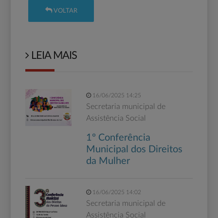
VOLTAR
LEIA MAIS
16/06/2025 14:25
Secretaria municipal de
Assistência Social
1º Conferência
Municipal dos Direitos
da Mulher
16/06/2025 14:02
Secretaria municipal de
Assistência Social