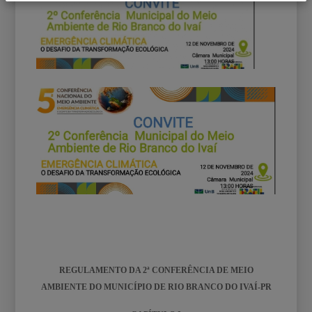
REGULAMENTO DA 2ª
CONFERÊNCIA DE MEIO
AMBIENTE DO MUNICÍPIO DE RIO BRANCO DO IVAÍ-PR