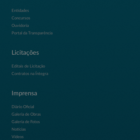
Entidades
Concursos
Ouvidoria
Portal da Transparência
Licitações
Editais de Licitação
Contratos na Íntegra
Imprensa
Diário Oficial
Galeria de Obras
Galeria de Fotos
Notícias
Vídeos