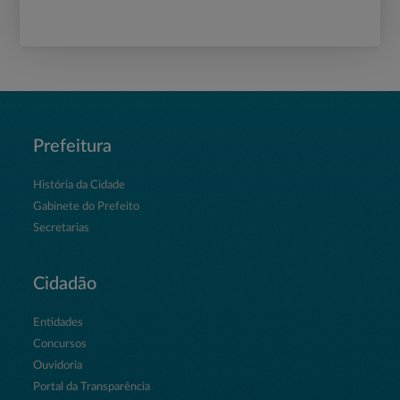
Prefeitura
História da Cidade
Gabinete do Prefeito
Secretarias
Cidadão
Entidades
Concursos
Ouvidoria
Portal da Transparência