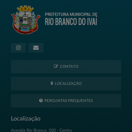
CONTATO
LOCALIZAÇÃO
PERGUNTAS FREQUENTES
Localização
Avenida Rio Branco, 500 - Centro