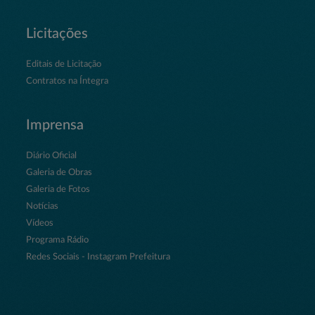
Licitações
Editais de Licitação
Contratos na Íntegra
Imprensa
Diário Oficial
Galeria de Obras
Galeria de Fotos
Notícias
Vídeos
Programa Rádio
Redes Sociais - Instagram Prefeitura