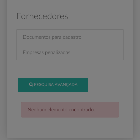
Fornecedores
Documentos para cadastro
Empresas penalizadas
PESQUISA AVANÇADA
Nenhum elemento encontrado.