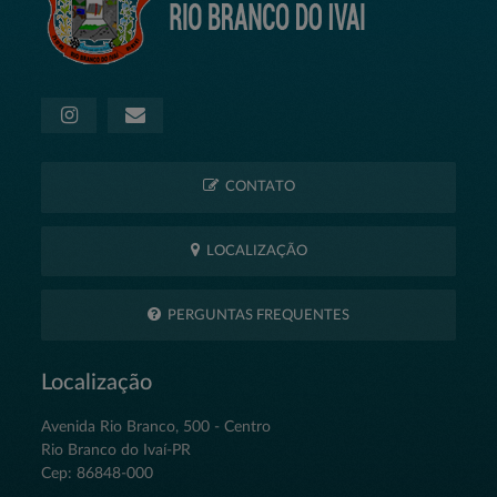
CONTATO
LOCALIZAÇÃO
PERGUNTAS FREQUENTES
Localização
Avenida Rio Branco, 500 - Centro
Rio Branco do Ivaí-PR
Cep: 86848-000