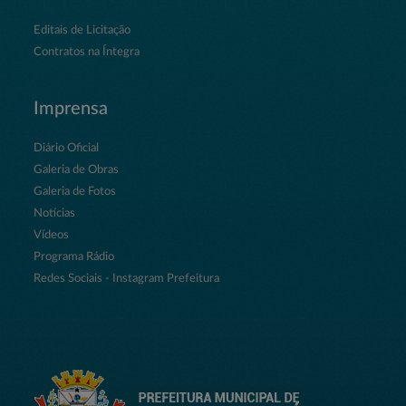
Editais de Licitação
Contratos na Íntegra
Imprensa
Diário Oficial
Galeria de Obras
Galeria de Fotos
Notícias
Vídeos
Programa Rádio
Redes Sociais - Instagram Prefeitura