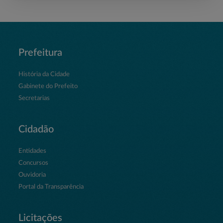
Prefeitura
História da Cidade
Gabinete do Prefeito
Secretarias
Cidadão
Entidades
Concursos
Ouvidoria
Portal da Transparência
Licitações