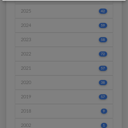
2025
42
2024
59
2023
58
2022
72
2021
57
2020
38
2019
57
2018
9
2002
1