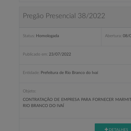
Pregão Presencial 38/2022
Status:
Homologada
Abertura:
08/
Publicado em:
23/07/2022
Entidade:
Prefeitura de Rio Branco do Ivaí
Objeto:
CONTRATAÇÃO DE EMPRESA PARA FORNECER MARMIT
RIO BRANCO DO IVAÍ
DETALHES