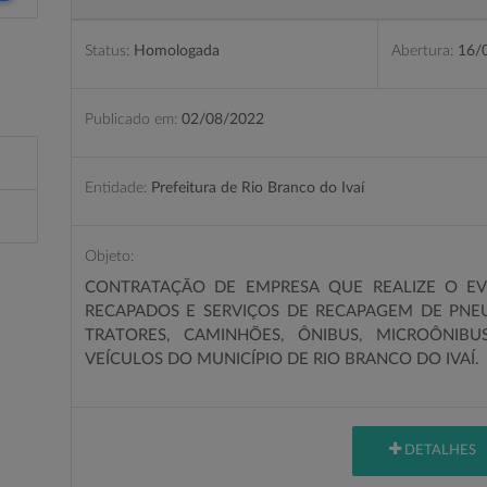
Status:
Homologada
Abertura:
16/
Publicado em:
02/08/2022
Entidade:
Prefeitura de Rio Branco do Ivaí
Objeto:
CONTRATAÇÃO DE EMPRESA QUE REALIZE O E
RECAPADOS E SERVIÇOS DE RECAPAGEM DE PN
TRATORES, CAMINHÕES, ÔNIBUS, MICROÔNIB
VEÍCULOS DO MUNICÍPIO DE RIO BRANCO DO IVAÍ.
DETALHES