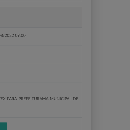
08/2022 09:00
EX PARA PREFEITURAMA MUNICIPAL DE