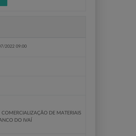
07/2022 09:00
 COMERCIALIZAÇÃO DE MATERIAIS
ANCO DO IVAÍ