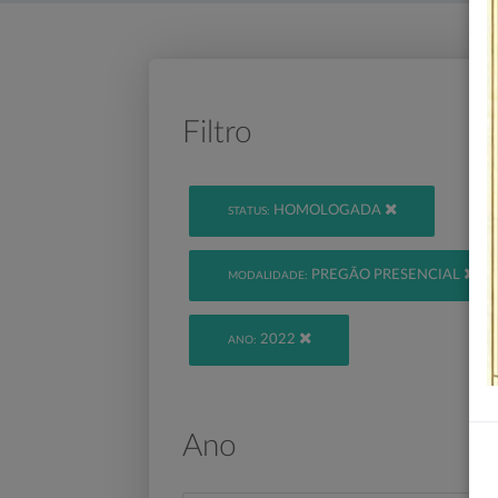
Filtro
HOMOLOGADA
STATUS:
PREGÃO PRESENCIAL
MODALIDADE:
2022
ANO:
Ano