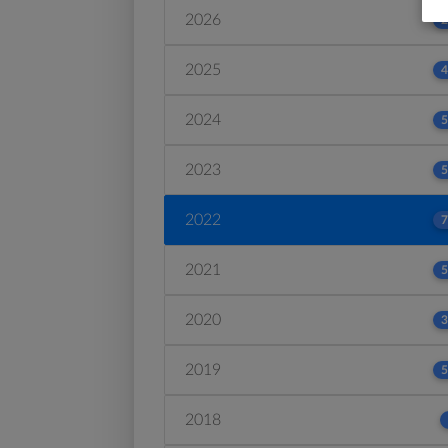
2026
2
2025
4
2024
5
2023
5
2022
7
2021
5
2020
3
2019
5
2018