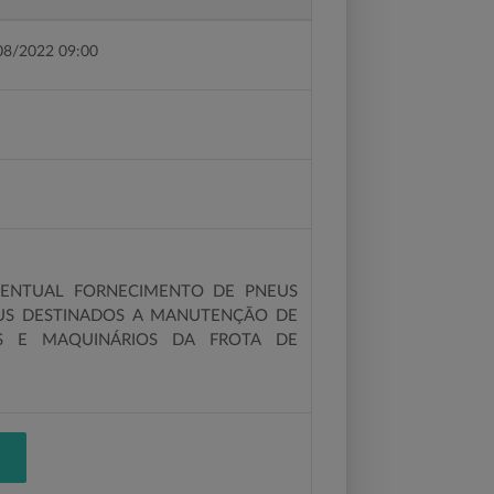
08/2022 09:00
VENTUAL FORNECIMENTO DE PNEUS
EUS DESTINADOS A MANUTENÇÃO DE
US E MAQUINÁRIOS DA FROTA DE