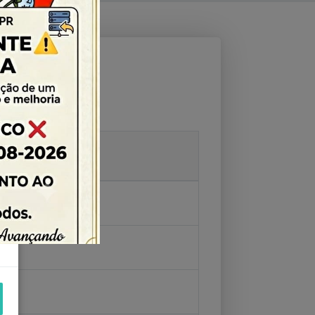
09/2022 09:00