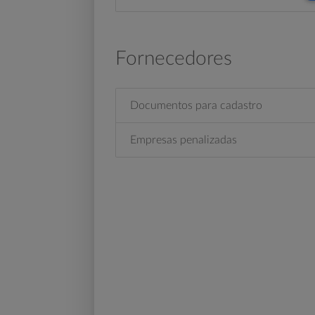
Fornecedores
Documentos para cadastro
Empresas penalizadas