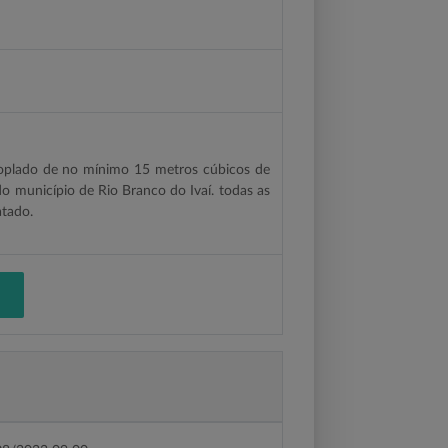
oplado de no mínimo 15 metros cúbicos de
o município de Rio Branco do Ivaí. todas as
atado.