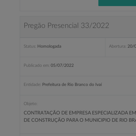
Pregão Presencial 33/2022
Status:
Homologada
Abertura:
20/
Publicado em:
05/07/2022
Entidade:
Prefeitura de Rio Branco do Ivaí
Objeto:
CONTRATAÇÃO DE EMPRESA ESPECIALIZADA EM
DE CONSTRUÇÃO PARA O MUNICIPIO DE RIO BR