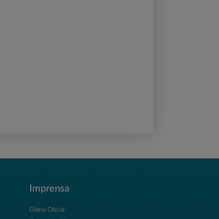
Imprensa
Diário Oficial