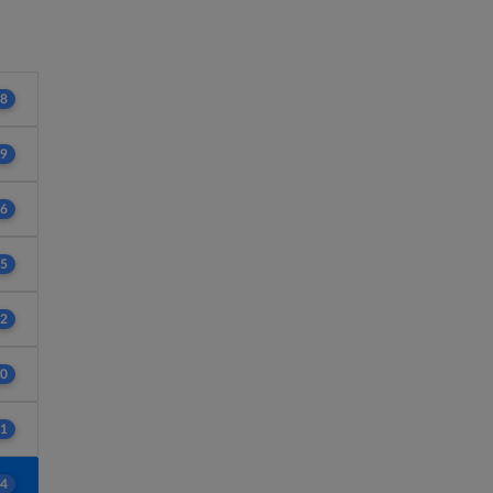
8
9
6
5
2
0
1
4