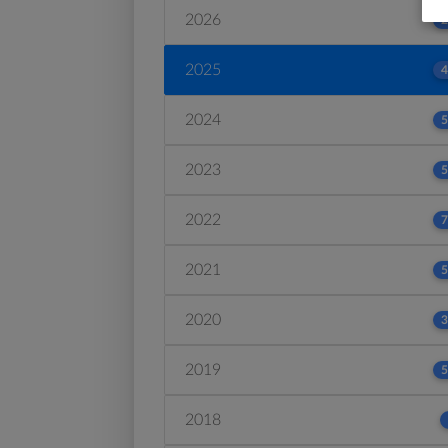
2026
2
2025
4
2024
5
2023
5
2022
7
2021
5
2020
3
2019
5
2018