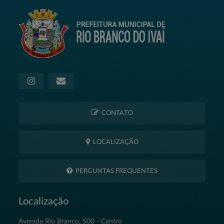
CONTATO
LOCALIZAÇÃO
PERGUNTAS FREQUENTES
Localização
Avenida Rio Branco, 500 - Centro