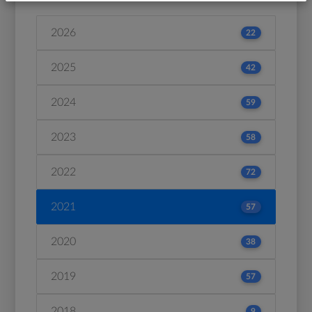
2026
22
2025
42
2024
59
2023
58
2022
72
2021
57
2020
38
2019
57
2018
9