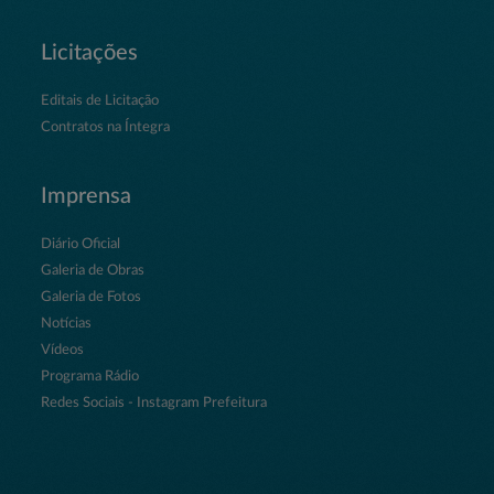
Licitações
Editais de Licitação
Contratos na Íntegra
Imprensa
Diário Oficial
Galeria de Obras
Galeria de Fotos
Notícias
Vídeos
Programa Rádio
Redes Sociais - Instagram Prefeitura