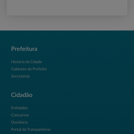
Prefeitura
História da Cidade
Gabinete do Prefeito
Secretarias
Cidadão
Entidades
Concursos
Ouvidoria
Portal da Transparência