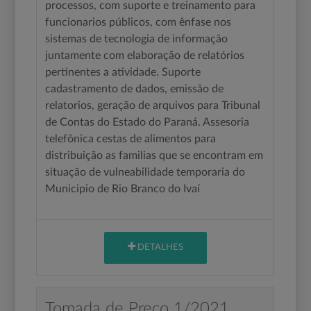
processos, com suporte e treinamento para
funcionarios públicos, com ênfase nos
sistemas de tecnologia de informação
juntamente com elaboração de relatórios
pertinentes a atividade. Suporte
cadastramento de dados, emissão de
relatorios, geração de arquivos para Tribunal
de Contas do Estado do Paraná. Assesoria
telefônica cestas de alimentos para
distribuição as familias que se encontram em
situação de vulneabilidade temporaria do
Municipio de Rio Branco do Ivaí
DETALHES
Tomada de Preço 1/2021