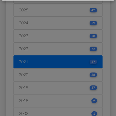
2025
42
2024
59
2023
58
2022
72
2021
57
2020
38
2019
57
2018
9
2002
1