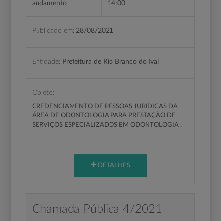
andamento
14:00
Publicado em:
28/08/2021
Entidade:
Prefeitura de Rio Branco do Ivaí
Objeto:
CREDENCIAMENTO DE PESSOAS JURÍDICAS DA
ÁREA DE ODONTOLOGIA PARA PRESTAÇÃO DE
SERVIÇOS ESPECIALIZADOS EM ODONTOLOGIA .
DETALHES
Chamada Pública 4/2021