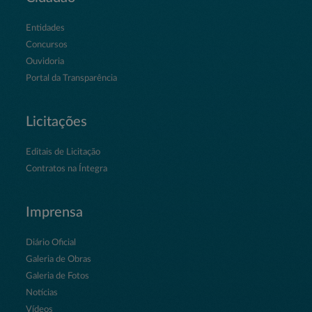
Entidades
Concursos
Ouvidoria
Portal da Transparência
Licitações
Editais de Licitação
Contratos na Íntegra
Imprensa
Diário Oficial
Galeria de Obras
Galeria de Fotos
Notícias
Vídeos