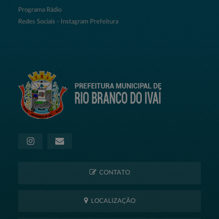
Programa Rádio
Redes Sociais - Instagram Prefeitura
CONTATO
LOCALIZAÇÃO