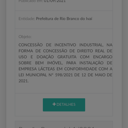
Publicado em:
01/09/2021
Entidade:
Prefeitura de Rio Branco do Ivaí
Objeto:
CONCESSÃO DE INCENTIVO INDUSTRIAL, NA
FORMA DE CONCESSÃO DE DIREITO REAL DE
USO E DOAÇÃO GRATUITA COM ENCARGO
SOBRE BEM IMÓVEL, PARA INSTALAÇÃO DE
EMPRESA LÁCTEAS EM CONFORMIDADE COM A
LEI MUNICIPAL Nº 598/2021 DE 12 DE MAIO DE
2021
.
DETALHES