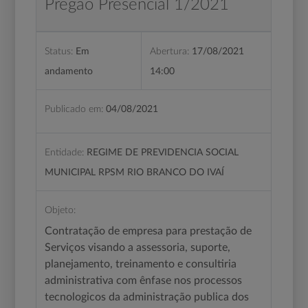
Pregão Presencial 1/2021
Status:
Em
Abertura:
17/08/2021
andamento
14:00
Publicado em:
04/08/2021
Entidade:
REGIME DE PREVIDENCIA SOCIAL
MUNICIPAL RPSM RIO BRANCO DO IVAÍ
Objeto:
Contratação de empresa para prestação de
Serviços visando a assessoria, suporte,
planejamento, treinamento e consultiria
administrativa com ênfase nos processos
tecnologicos da administração publica dos