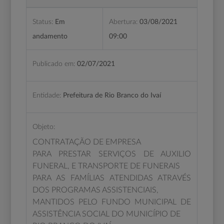
Status:
Em
Abertura:
03/08/2021
andamento
09:00
Publicado em:
02/07/2021
Entidade:
Prefeitura de Rio Branco do Ivaí
Objeto:
CONTRATAÇÃO DE EMPRESA
PARA PRESTAR SERVIÇOS DE AUXILIO
FUNERAL, E TRANSPORTE DE FUNERAIS
PARA AS FAMÍLIAS ATENDIDAS ATRAVÉS
DOS PROGRAMAS ASSISTENCIAIS,
MANTIDOS PELO FUNDO MUNICIPAL DE
ASSISTÊNCIA SOCIAL DO MUNICÍPIO DE