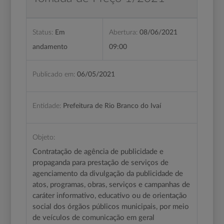
Status:
Em
Abertura:
08/06/2021
andamento
09:00
Publicado em:
06/05/2021
Entidade:
Prefeitura de Rio Branco do Ivaí
Objeto:
Contratação de agência de publicidade e
propaganda para prestação de serviços de
agenciamento da divulgação da publicidade de
atos, programas, obras, serviços e campanhas de
caráter informativo, educativo ou de orientação
social dos órgãos públicos municipais, por meio
de veículos de comunicação em geral