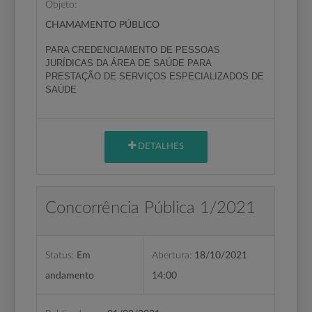
Objeto:
CHAMAMENTO PÚBLICO
PARA CREDENCIAMENTO DE PESSOAS
JURÍDICAS DA ÁREA DE SAÚDE PARA
PRESTAÇÃO DE SERVIÇOS ESPECIALIZADOS DE
SAÚDE
DETALHES
Concorrência Pública 1/2021
Status:
Em
Abertura:
18/10/2021
andamento
14:00