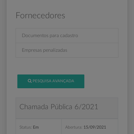
Fornecedores
Documentos para cadastro
Empresas penalizadas
PESQUISA AVANÇADA
Chamada Pública 6/2021
Status:
Em
Abertura:
15/09/2021