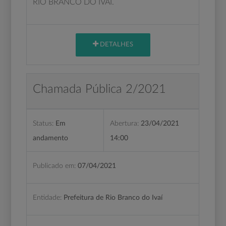
RIO BRANCO DO IVAÍ.
DETALHES
Chamada Pública 2/2021
Status:
Em
Abertura:
23/04/2021
andamento
14:00
Publicado em:
07/04/2021
Entidade:
Prefeitura de Rio Branco do Ivaí