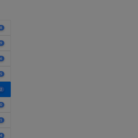
8
9
6
5
2
0
1
4