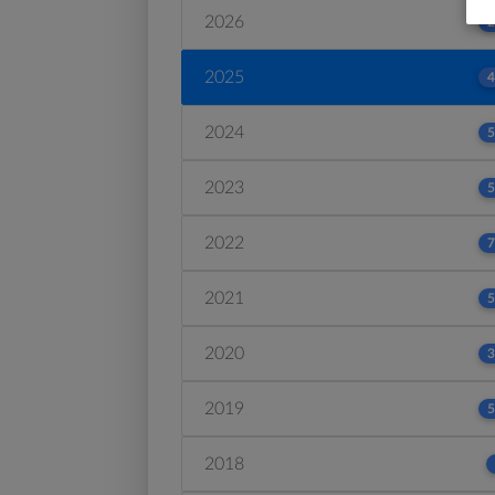
2026
2
2025
4
2024
5
2023
5
2022
7
2021
5
2020
3
2019
5
2018