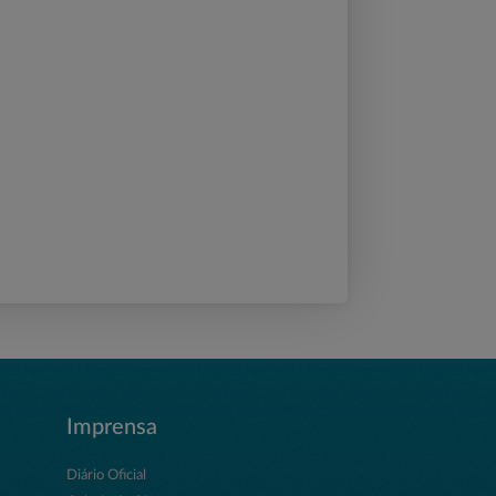
Imprensa
Diário Oficial