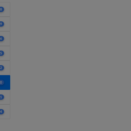
8
9
6
5
2
0
1
4