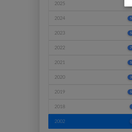
2025
4
2024
5
2023
5
2022
7
2021
5
2020
3
2019
5
2018
2002