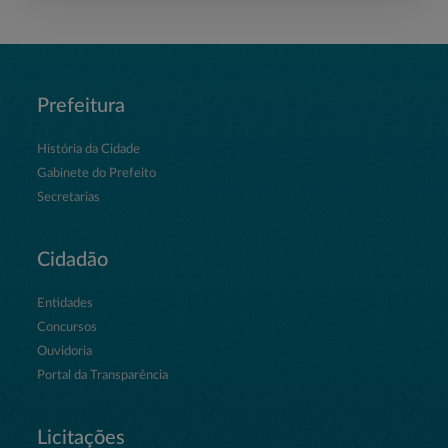
Prefeitura
História da Cidade
Gabinete do Prefeito
Secretarias
Cidadão
Entidades
Concursos
Ouvidoria
Portal da Transparência
Licitações