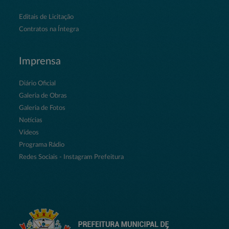
Editais de Licitação
Contratos na Íntegra
Imprensa
Diário Oficial
Galeria de Obras
Galeria de Fotos
Notícias
Vídeos
Programa Rádio
Redes Sociais - Instagram Prefeitura