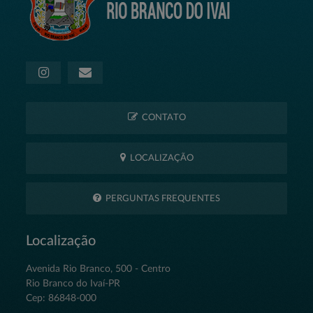
CONTATO
LOCALIZAÇÃO
PERGUNTAS FREQUENTES
Localização
Avenida Rio Branco, 500 - Centro
Rio Branco do Ivaí-PR
Cep: 86848-000