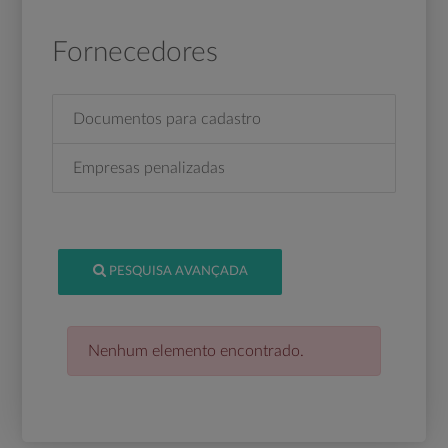
Fornecedores
Documentos para cadastro
Empresas penalizadas
PESQUISA AVANÇADA
Nenhum elemento encontrado.