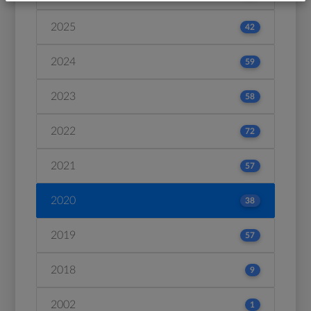
2025
42
2024
59
2023
58
2022
72
2021
57
2020
38
2019
57
2018
9
2002
1