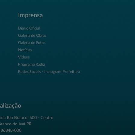
Imprensa
Diário Oficial
Galeria de Obras
Galeria de Fotos
Notícias
Vídeos
Programa Rádio
Redes Sociais - Instagram Prefeitura
alização
ida Rio Branco, 500 - Centro
Branco do Ivaí-PR
 86848-000