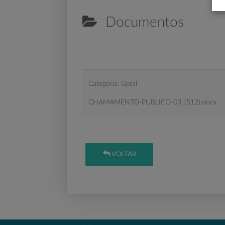
Documentos
Categoria: Geral
CHAMAMENTO-PUBLICO-03_(512).docx
VOLTAR