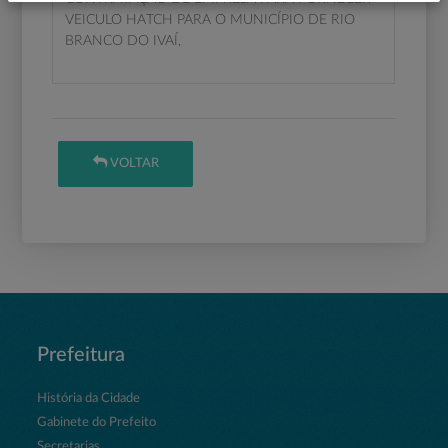
VEICULO HATCH PARA O MUNICÍPIO DE RIO
BRANCO DO IVAÍ,
VOLTAR
Prefeitura
História da Cidade
Gabinete do Prefeito
Secretarias