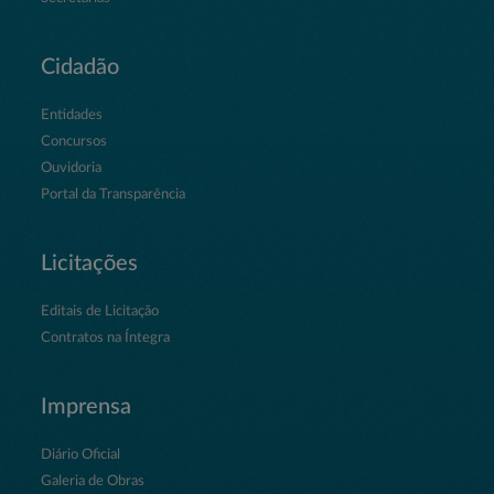
Cidadão
Entidades
Concursos
Ouvidoria
Portal da Transparência
Licitações
Editais de Licitação
Contratos na Íntegra
Imprensa
Diário Oficial
Galeria de Obras