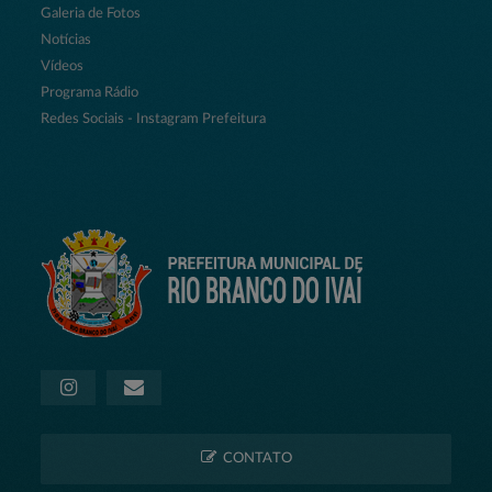
Galeria de Fotos
Notícias
Vídeos
Programa Rádio
Redes Sociais - Instagram Prefeitura
CONTATO