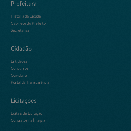
Prefeitura
História da Cidade
Gabinete do Prefeito
Secretarias
Cidadão
Entidades
Concursos
Ouvidoria
Portal da Transparência
Licitações
Editais de Licitação
Contratos na Íntegra