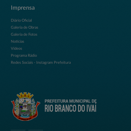
Imprensa
Diário Oficial
Galeria de Obras
Galeria de Fotos
Notícias
Vídeos
Programa Rádio
Redes Sociais - Instagram Prefeitura