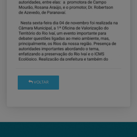
VOLTAR