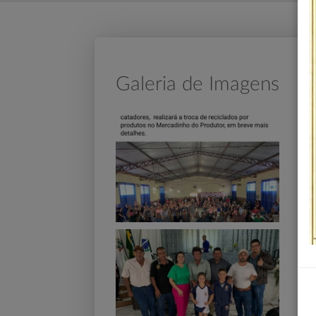
Galeria de Imagens