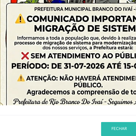
FECHAR