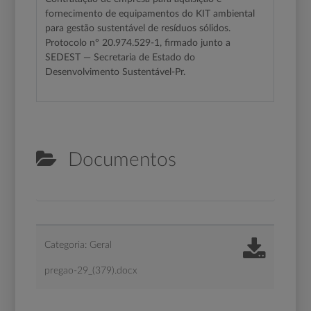
fornecimento de equipamentos do KIT ambiental
para gestão sustentável de resíduos sólidos.
Protocolo nº 20.974.529-1, firmado junto a
SEDEST — Secretaria de Estado do
Desenvolvimento Sustentável-Pr.
Documentos
Categoria: Geral
pregao-29_(379).docx