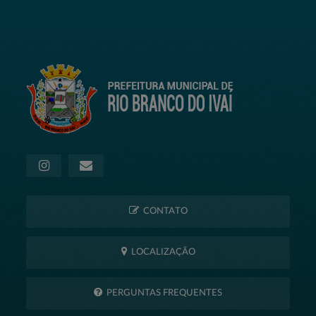
CONTATO
LOCALIZAÇÃO
PERGUNTAS FREQUENTES