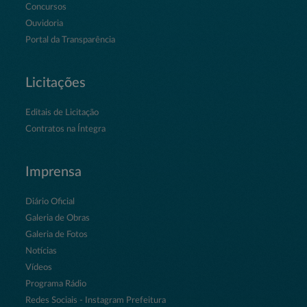
Concursos
Ouvidoria
Portal da Transparência
Licitações
Editais de Licitação
Contratos na Íntegra
Imprensa
Diário Oficial
Galeria de Obras
Galeria de Fotos
Notícias
Vídeos
Programa Rádio
Redes Sociais - Instagram Prefeitura