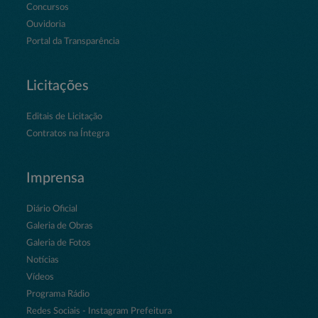
Concursos
Ouvidoria
Portal da Transparência
Licitações
Editais de Licitação
Contratos na Íntegra
Imprensa
Diário Oficial
Galeria de Obras
Galeria de Fotos
Notícias
Vídeos
Programa Rádio
Redes Sociais - Instagram Prefeitura