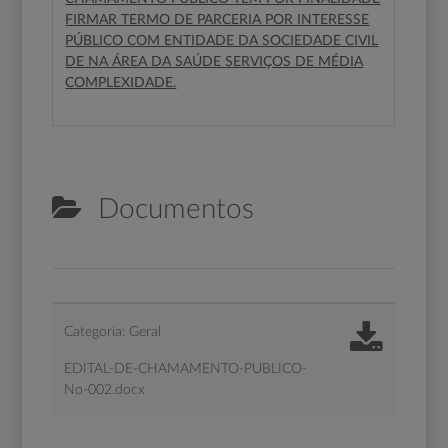
FIRMAR TERMO DE PARCERIA POR INTERESSE
PÚBLICO COM ENTIDADE DA SOCIEDADE CIVIL
DE NA ÁREA DA SAÚDE
SERVIÇOS DE MÉDIA
COMPLEXIDADE.
Documentos
Categoria: Geral
EDITAL-DE-CHAMAMENTO-PUBLICO-
No-002.docx