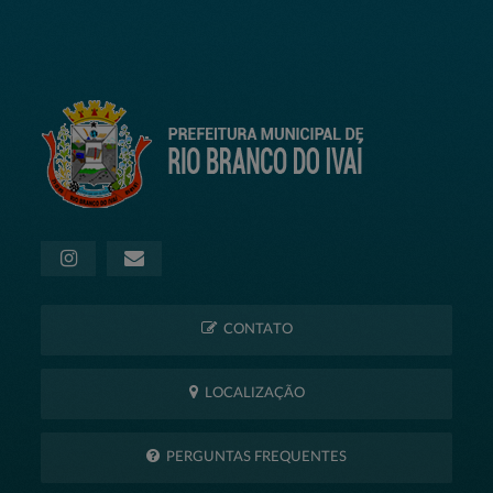
CONTATO
LOCALIZAÇÃO
PERGUNTAS FREQUENTES