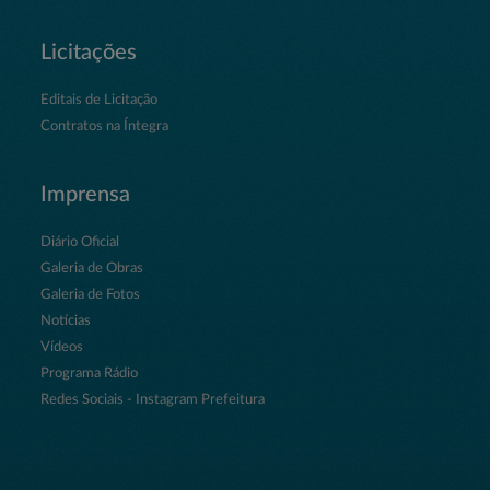
Licitações
Editais de Licitação
Contratos na Íntegra
Imprensa
Diário Oficial
Galeria de Obras
Galeria de Fotos
Notícias
Vídeos
Programa Rádio
Redes Sociais - Instagram Prefeitura