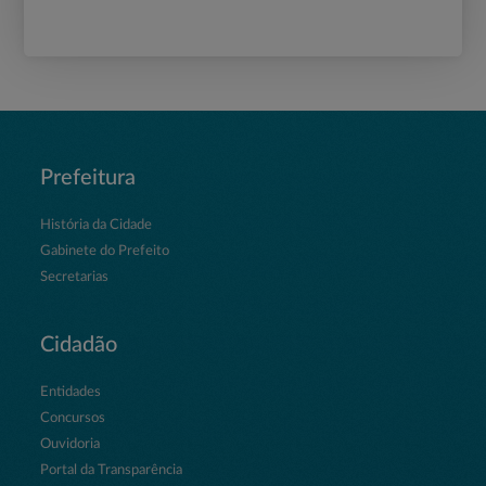
Prefeitura
História da Cidade
Gabinete do Prefeito
Secretarias
Cidadão
Entidades
Concursos
Ouvidoria
Portal da Transparência