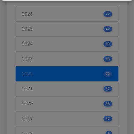
2026
22
2025
42
2024
59
2023
58
2022
72
2021
57
2020
38
2019
57
2018
9