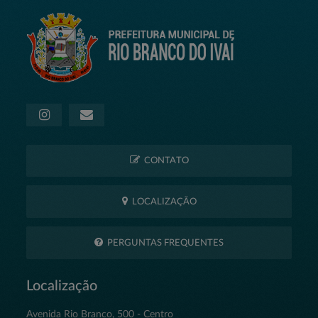
CONTATO
LOCALIZAÇÃO
PERGUNTAS FREQUENTES
Localização
Avenida Rio Branco, 500 - Centro