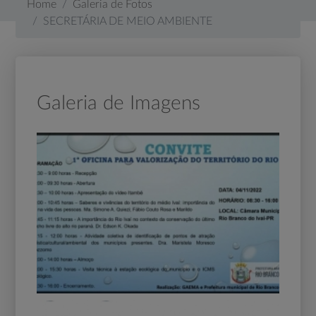
Home
Galeria de Fotos
SECRETÁRIA DE MEIO AMBIENTE
Galeria de Imagens