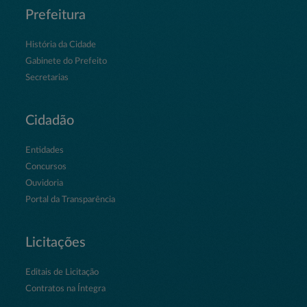
Prefeitura
História da Cidade
Gabinete do Prefeito
Secretarias
Cidadão
Entidades
Concursos
Ouvidoria
Portal da Transparência
Licitações
Editais de Licitação
Contratos na Íntegra