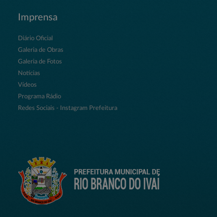
Imprensa
Diário Oficial
Galeria de Obras
Galeria de Fotos
Notícias
Vídeos
Programa Rádio
Redes Sociais - Instagram Prefeitura