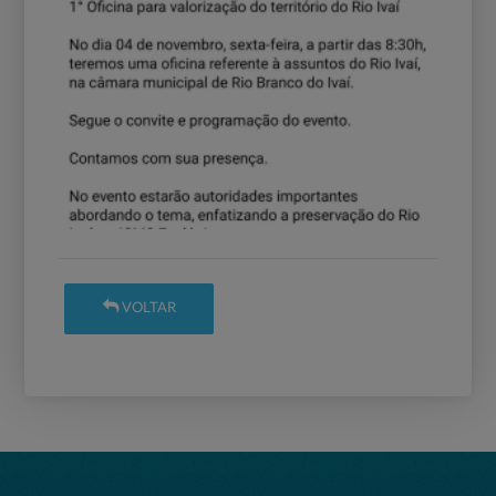
VOLTAR